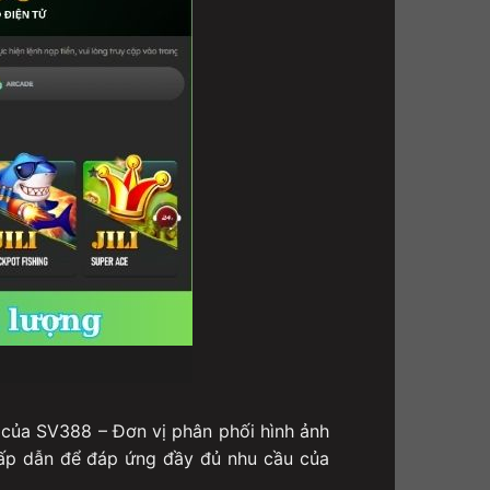
c của SV388 – Đơn vị phân phối hình ảnh
hấp dẫn để đáp ứng đầy đủ nhu cầu của