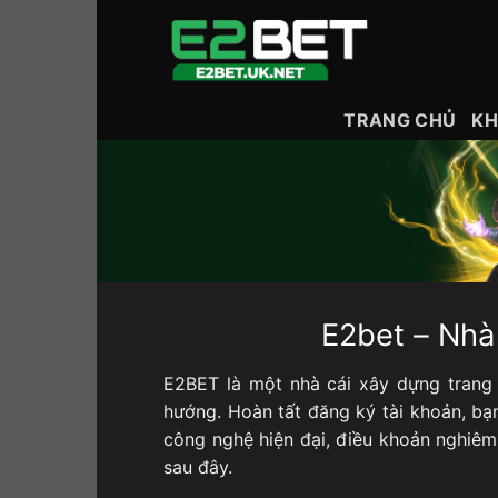
Bỏ
qua
nội
dung
TRANG CHỦ
KH
E2bet – Nhà
E2BET là một nhà cái xây dựng trang 
hướng. Hoàn tất đăng ký tài khoản, bạ
công nghệ hiện đại, điều khoản nghiêm 
sau đây.