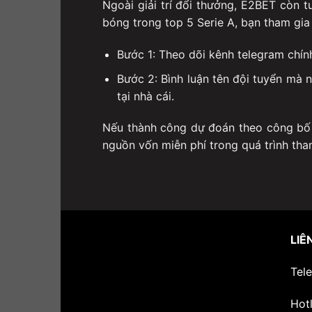
Ngoài giải trí đổi thưởng, E2BET còn t
bóng trong top 5 Serie A, bạn tham gia
Bước 1: Theo dõi kênh telegram chín
Bước 2: Bình luận tên đội tuyển mà n
tại nhà cái.
Nếu thành công dự đoán theo công bố c
nguồn vốn miễn phí trong quá trình tham
LIÊ
Tel
Hot