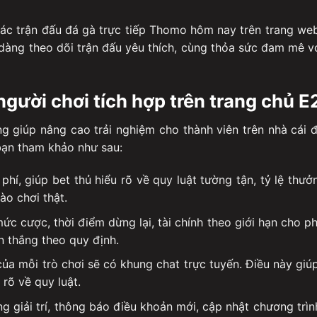
các trận đấu đá gà trực tiếp Thomo hôm nay trên trang web
àng theo dõi trận đấu yêu thích, cùng thỏa sức đam mê với
người chơi tích hợp trên trang chủ E
ng giúp nâng cao trải nghiệm cho thành viên trên nhà cá
 bạn tham khảo như sau:
phí, giúp bet thủ hiểu rõ về quy luật tường tận, tỷ lệ thư
ào chơi thật.
ức cược, thời điểm dừng lại, tài chính theo giới hạn cho p
n thắng theo quy định.
 của mỗi trò chơi sẽ có khung chat trực tuyến. Điều này gi
 rõ về quy luật.
àng giải trí, thông báo điều khoản mới, cập nhật chương tr