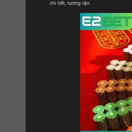
chi tiết, tường tận.