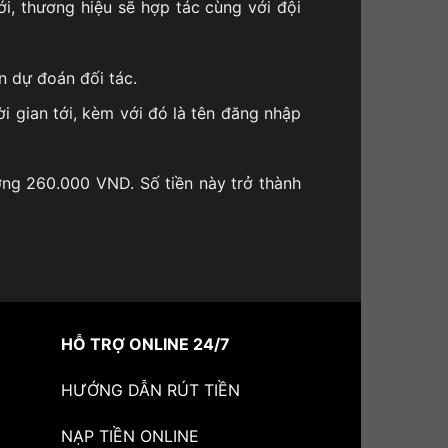
ới, thương hiệu sẽ hợp tác cùng với đội
n dự đoán đối tác.
i gian tới, kèm với đó là tên đăng nhập
ởng 260.000 VND. Số tiền này trở thành
HỖ TRỢ ONLINE 24/7
HƯỚNG DẪN RÚT TIỀN
NẠP TIỀN ONLINE