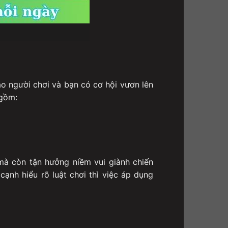
o người chơi và bạn có cơ hội vươn lên
 gồm:
mà còn tận hưởng niềm vui giành chiến
cạnh hiểu rõ luật chơi thì việc áp dụng