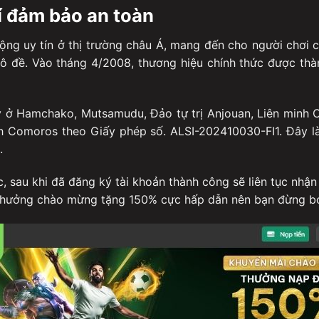
rí đảm bảo an toàn
ng uy tín ở thị trường châu Á, mang đến cho người chơi cá
 lô đề. Vào tháng 4/2008, thương hiệu chính thức được thành
ý ở Hamchako, Mutsamudu, Đảo tự trị Anjouan, Liên minh 
nh Comoros theo Giấy phép số. ALSI-202410030-FI1. Đây l
.
c, sau khi đã đăng ký tài khoản thành công sẽ liên tục nhậ
là thưởng chào mừng tặng 150% cực hấp dẫn nên bạn đừng b