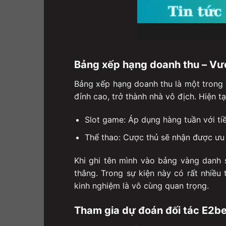
Bảng xếp hạng doanh thu – Vươ
Bảng xếp hạng doanh thu là một trong 
đỉnh cao, trở thành nhà vô địch. Hiện t
Slot game: Áp dụng hàng tuần với ti
Thể thao: Cược thủ sẽ nhận được ưu
Khi ghi tên mình vào bảng vàng danh 
thắng. Trong sự kiện này có rất nhiều 
kinh nghiệm là vô cùng quan trọng.
Tham gia dự đoán đối tác E2bet